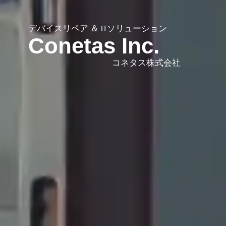
デバイスリペア ＆ ITソリューション
Conetas Inc.
コネタス株式会社